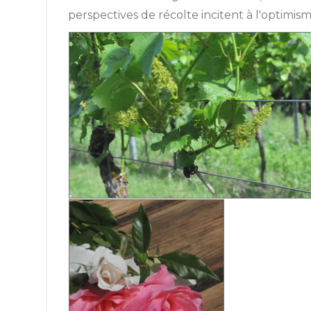
perspectives de récolte incitent à l'optimis