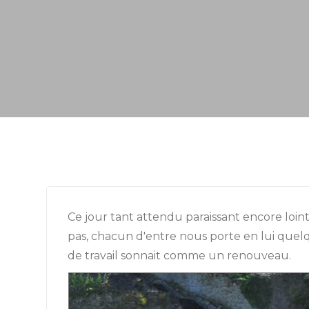
Ce jour tant attendu paraissant encore loint
pas, chacun d'entre nous porte en lui quel
de travail sonnait comme un renouveau.