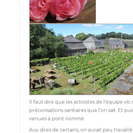
Il faut dire que les activistes de l'équipe vi
préconisations sanitaires que l'on sait. Et p
venues à point nommé.
Aux dires de certains, on aurait peu travaillé