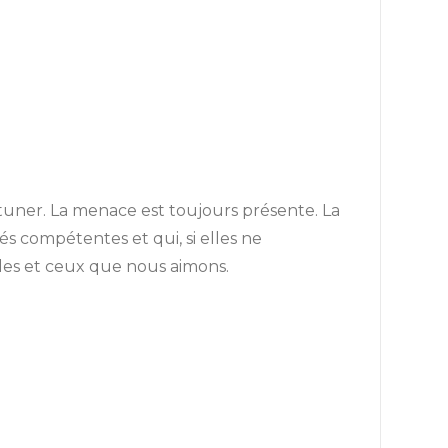
rtuner. La menace est toujours présente. La
és compétentes et qui, si elles ne
lles et ceux que nous aimons.