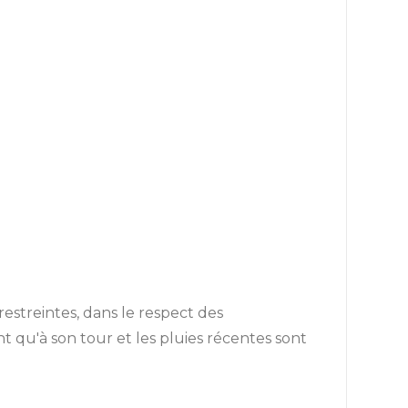
 restreintes, dans le respect des
ent qu'à son tour et les pluies récentes sont