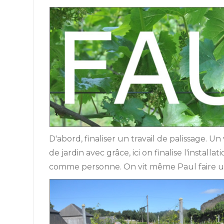
D'abord, finaliser un travail de palissage. Un 
de jardin avec grâce, ici on finalise l'instal
comme personne. On vit même Paul faire un