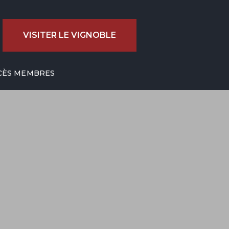
VISITER LE VIGNOBLE
CÈS MEMBRES