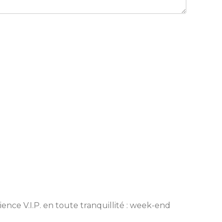
ience V.I.P. en toute tranquillité : week-end