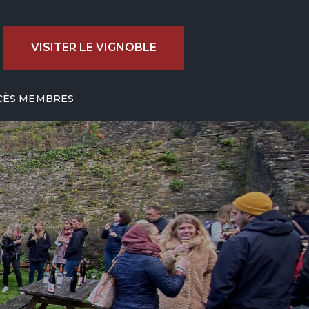
VISITER LE VIGNOBLE
CÈS MEMBRES