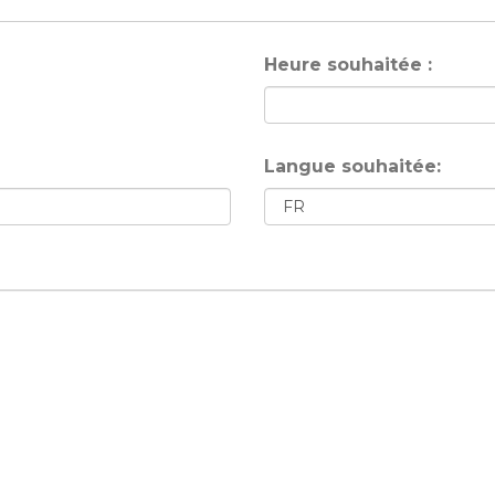
Heure souhaitée :
Langue souhaitée: