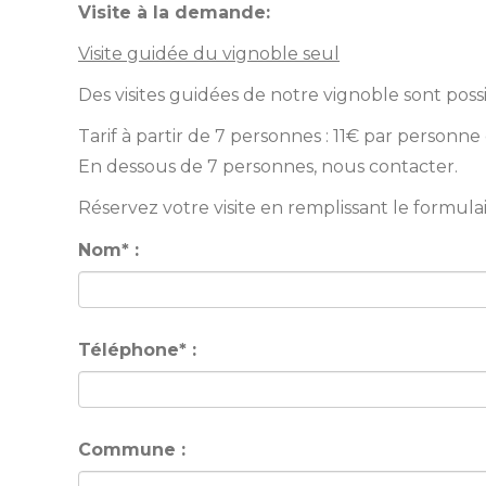
Visite à la demande:
Visite guidée du vignoble seul
Des visites guidées de notre vignoble sont possi
Tarif à partir de 7 personnes : 11€ par personne 
En dessous de 7 personnes, nous contacter.
Réservez votre visite en remplissant le formulai
Nom* :
Téléphone* :
Commune :