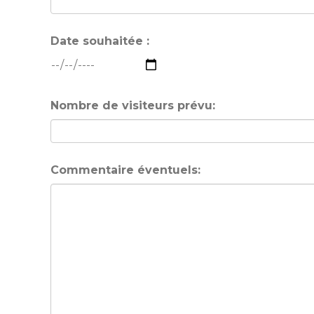
Date souhaitée :
Nombre de visiteurs prévu:
Commentaire éventuels: