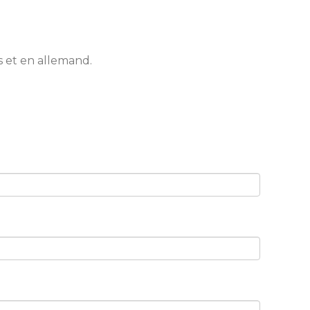
is et en allemand.