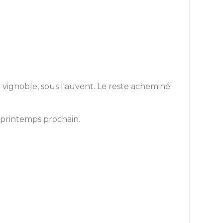
au vignoble, sous l'auvent. Le reste acheminé
 printemps prochain.