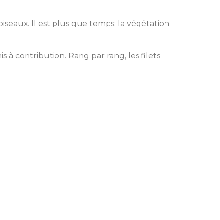
s oiseaux. Il est plus que temps: la végétation
s à contribution. Rang par rang, les filets