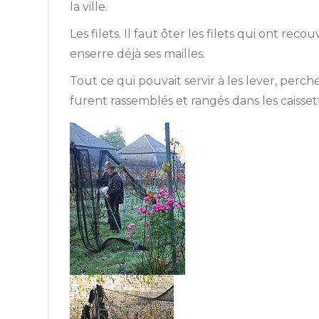
la ville.
Les filets. Il faut ôter les filets qui ont re
enserre déjà ses mailles.
Tout ce qui pouvait servir à les lever, perche
furent rassemblés et rangés dans les caisset