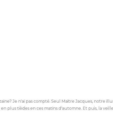
 Je n'ai pas compté. Seul Maitre Jacques, notre illustre
en plus tièdes en ces matins d'automne. Et puis, la veill