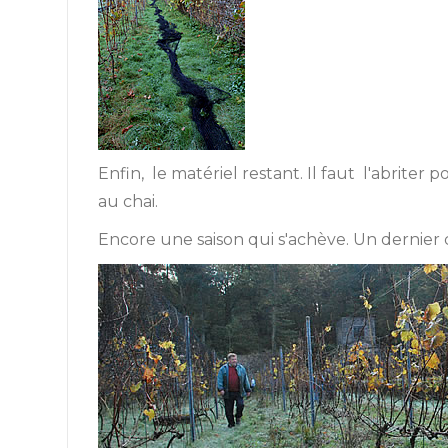
Enfin, le matériel restant. Il faut l'abriter
au chai.
Encore une saison qui s'achève. Un dernier 