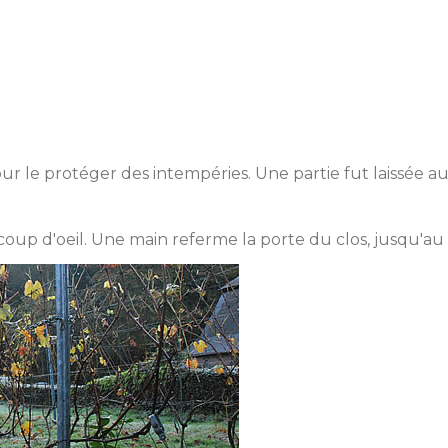
 pour le protéger des intempéries. Une partie fut laissée 
coup d'oeil. Une main referme la porte du clos, jusqu'au