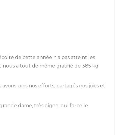
colte de cette année n'a pas atteint les
 Et nous a tout de même gratifié de 385 kg
 avons unis nos efforts, partagés nos joies et
 grande dame, très digne, qui force le