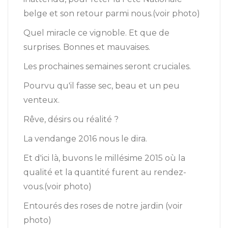
belge et son retour parmi nous.(voir photo)
Quel miracle ce vignoble. Et que de
surprises. Bonnes et mauvaises.
Les prochaines semaines seront cruciales.
Pourvu qu'il fasse sec, beau et un peu
venteux.
Rêve, désirs ou réalité ?
La vendange 2016 nous le dira.
Et d'ici là, buvons le millésime 2015 où la
qualité et la quantité furent au rendez-
vous.(voir photo)
Entourés des roses de notre jardin (voir
photo)