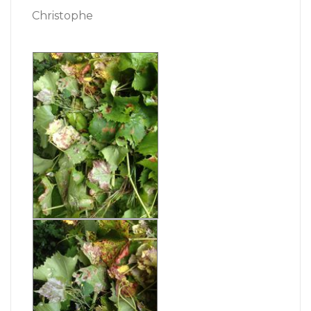
Christophe