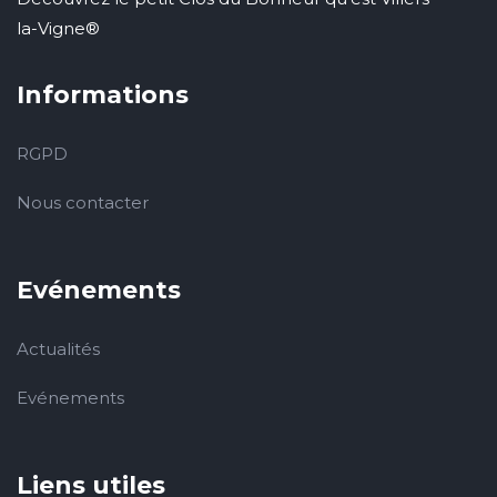
la-Vigne®
Informations
RGPD
Nous contacter
Evénements
Actualités
Evénements
Liens utiles