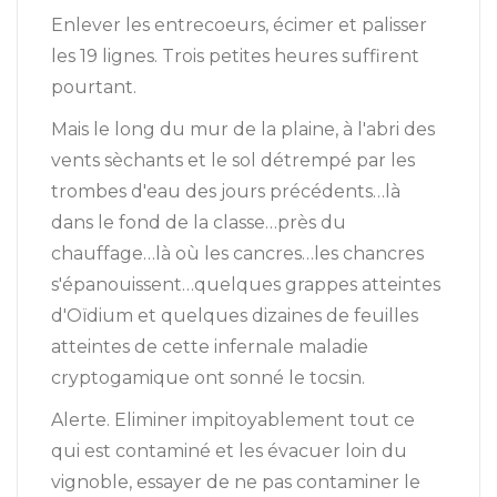
Enlever les entrecoeurs, écimer et palisser
les 19 lignes. Trois petites heures suffirent
pourtant.
Mais le long du mur de la plaine, à l'abri des
vents sèchants et le sol détrempé par les
trombes d'eau des jours précédents…là
dans le fond de la classe…près du
chauffage…là où les cancres…les chancres
s'épanouissent…quelques grappes atteintes
d'Oïdium et quelques dizaines de feuilles
atteintes de cette infernale maladie
cryptogamique ont sonné le tocsin.
Alerte. Eliminer impitoyablement tout ce
qui est contaminé et les évacuer loin du
vignoble, essayer de ne pas contaminer le