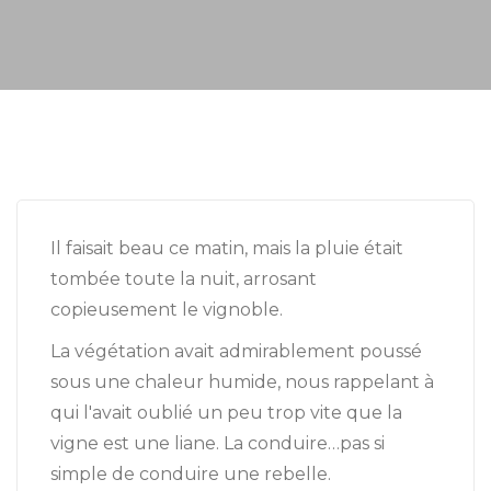
Il faisait beau ce matin, mais la pluie était
tombée toute la nuit, arrosant
copieusement le vignoble.
La végétation avait admirablement poussé
sous une chaleur humide, nous rappelant à
qui l'avait oublié un peu trop vite que la
vigne est une liane. La conduire…pas si
simple de conduire une rebelle.