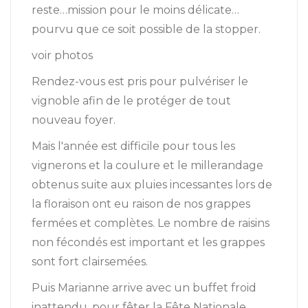
reste…mission pour le moins délicate…
pourvu que ce soit possible de la stopper.
voir photos
Rendez-vous est pris pour pulvériser le
vignoble afin de le protéger de tout
nouveau foyer.
Mais l'année est difficile pour tous les
vignerons et la coulure et le millerandage
obtenus suite aux pluies incessantes lors de
la floraison ont eu raison de nos grappes
fermées et complètes. Le nombre de raisins
non fécondés est important et les grappes
sont fort clairsemées.
Puis Marianne arrive avec un buffet froid
inattendu, pour fêter la Fête Nationale