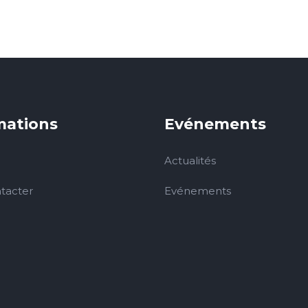
mations
Evénements
Actualités
tacter
Evénements