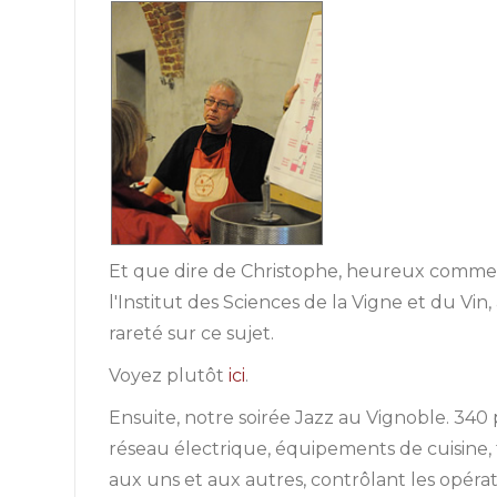
Et que dire de Christophe, heureux comme un
l'Institut des Sciences de la Vigne et du Vin
rareté sur ce sujet.
Voyez plutôt
ici
.
Ensuite, notre soirée Jazz au Vignoble. 340 
réseau électrique, équipements de cuisine, t
aux uns et aux autres, contrôlant les opérati