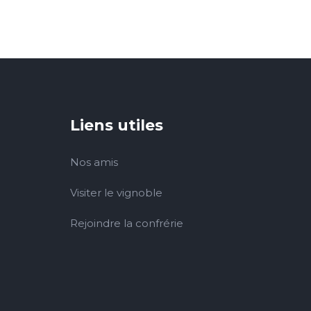
Liens utiles
Nos amis
Visiter le vignoble
Rejoindre la confrérie