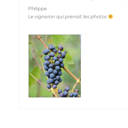
Philippe
Le vigneron qui prenait les photos