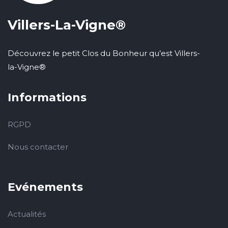
Villers-La-Vigne®
Découvrez le petit Clos du Bonheur qu’est Villers-
la-Vigne®
Informations
RGPD
Nous contacter
Evénements
Actualités