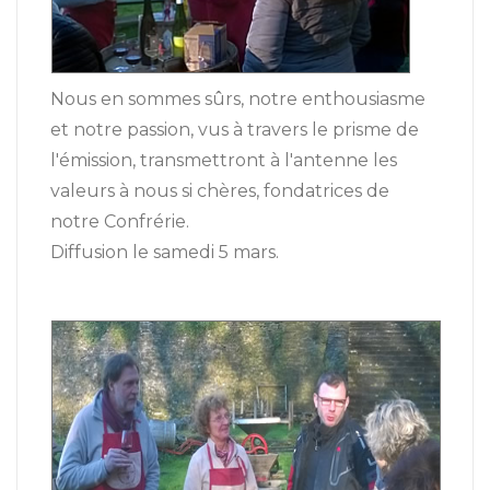
Nous en sommes sûrs, notre enthousiasme
et notre passion, vus à travers le prisme de
l'émission, transmettront à l'antenne les
valeurs à nous si chères, fondatrices de
notre Confrérie.
Diffusion le samedi 5 mars.