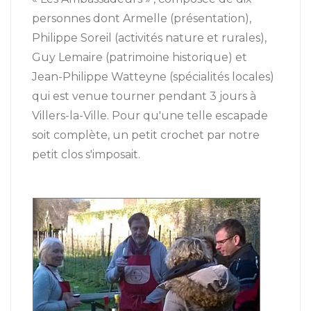
personnes dont Armelle (présentation),
Philippe Soreil (activités nature et rurales),
Guy Lemaire (patrimoine historique) et
Jean-Philippe Watteyne (spécialités locales)
qui est venue tourner pendant 3 jours à
Villers-la-Ville. Pour qu'une telle escapade
soit complète, un petit crochet par notre
petit clos s'imposait.