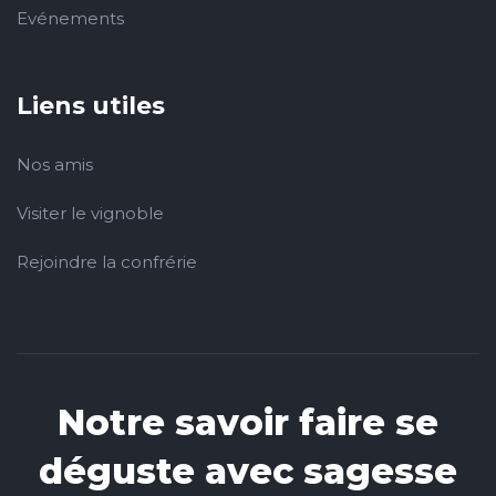
Evénements
Liens utiles
Nos amis
Visiter le vignoble
Rejoindre la confrérie
Notre savoir faire se
déguste avec sagesse