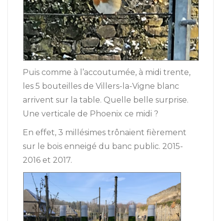
Puis comme à l’accoutumée, à midi trente,
les 5 bouteilles de Villers-la-Vigne blanc
arrivent sur la table. Quelle belle surprise.
Une verticale de Phoenix ce midi ?
En effet, 3 millésimes trônaient fièrement
sur le bois enneigé du banc public. 2015-
2016 et 2017.