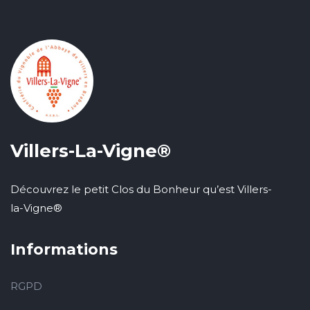
Villers-La-Vigne®
Découvrez le petit Clos du Bonheur qu’est Villers-
la-Vigne®
Informations
RGPD