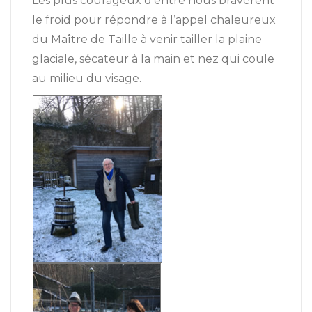
Les plus courageux d’entre nous bravèrent
le froid pour répondre à l’appel chaleureux
du Maître de Taille à venir tailler la plaine
glaciale, sécateur à la main et nez qui coule
au milieu du visage.