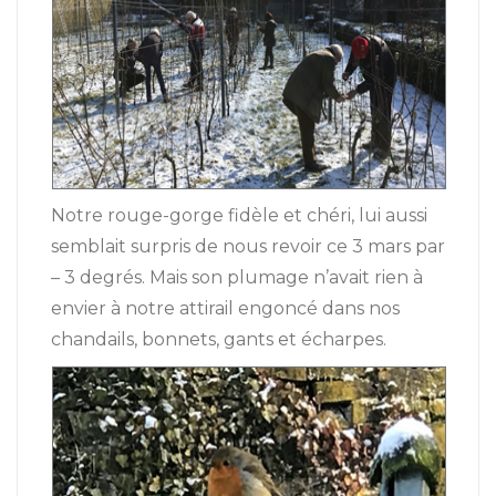
Notre rouge-gorge fidèle et chéri, lui aussi
semblait surpris de nous revoir ce 3 mars par
– 3 degrés. Mais son plumage n’avait rien à
envier à notre attirail engoncé dans nos
chandails, bonnets, gants et écharpes.