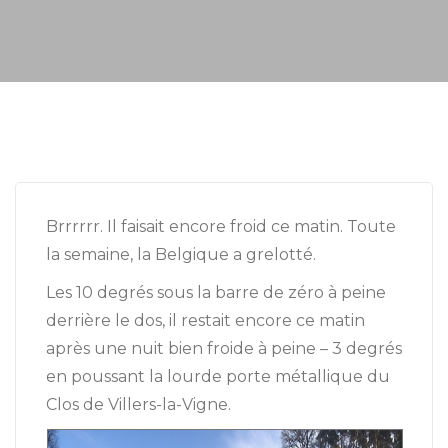
Brrrrrr. Il faisait encore froid ce matin. Toute
la semaine, la Belgique a grelotté.
Les 10 degrés sous la barre de zéro à peine
derrière le dos, il restait encore ce matin
après une nuit bien froide à peine – 3 degrés
en poussant la lourde porte métallique du
Clos de Villers-la-Vigne.