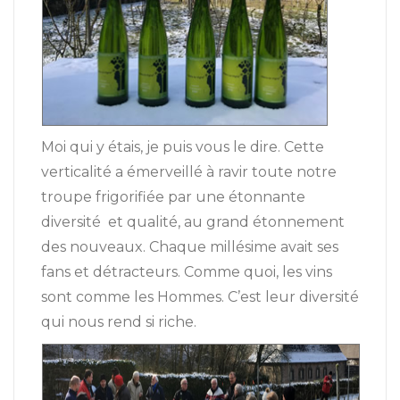
Moi qui y étais, je puis vous le dire. Cette
verticalité a émerveillé à ravir toute notre
troupe frigorifiée par une étonnante
diversité et qualité, au grand étonnement
des nouveaux. Chaque millésime avait ses
fans et détracteurs. Comme quoi, les vins
sont comme les Hommes. C’est leur diversité
qui nous rend si riche.