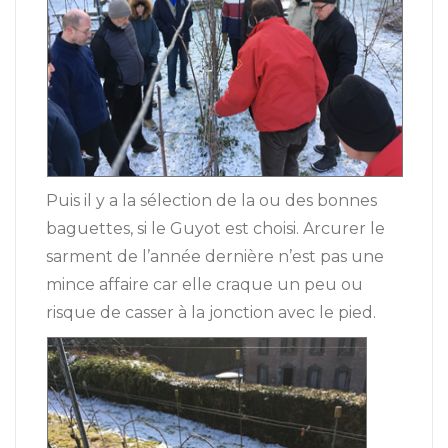
Puis il y a la sélection de la ou des bonnes
baguettes, si le Guyot est choisi. Arcurer le
sarment de l’année dernière n’est pas une
mince affaire car elle craque un peu ou
risque de casser à la jonction avec le pied.