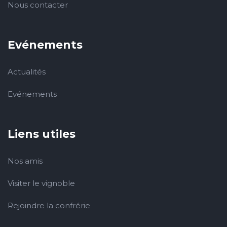
Nous contacter
Evénements
Actualités
Evénements
Liens utiles
Nos amis
Visiter le vignoble
Rejoindre la confrérie