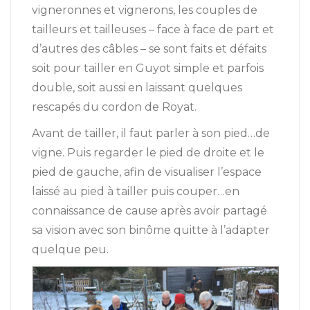
vigneronnes et vignerons, les couples de
tailleurs et tailleuses – face à face de part et
d’autres des câbles – se sont faits et défaits
soit pour tailler en Guyot simple et parfois
double, soit aussi en laissant quelques
rescapés du cordon de Royat.
Avant de tailler, il faut parler à son pied…de
vigne. Puis regarder le pied de droite et le
pied de gauche, afin de visualiser l’espace
laissé au pied à tailler puis couper…en
connaissance de cause après avoir partagé
sa vision avec son binôme quitte à l’adapter
quelque peu.