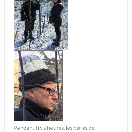
Pendant trois heures, les paires de