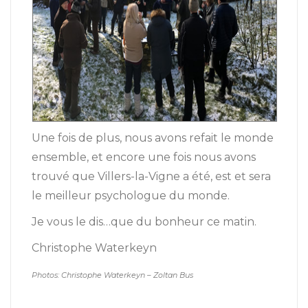
Une fois de plus, nous avons refait le monde
ensemble, et encore une fois nous avons
trouvé que Villers-la-Vigne a été, est et sera
le meilleur psychologue du monde.
Je vous le dis…que du bonheur ce matin.
Christophe Waterkeyn
Photos: Christophe Waterkeyn – Zoltan Bus