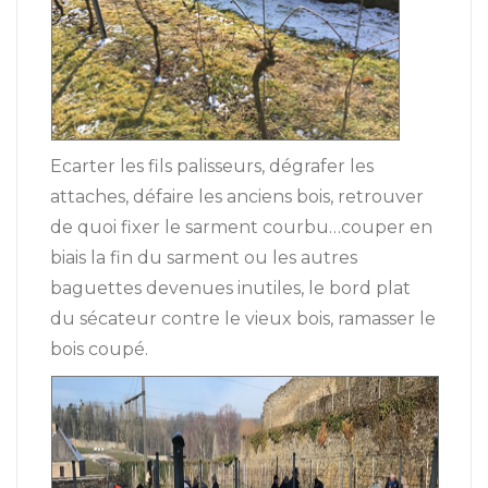
Ecarter les fils palisseurs, dégrafer les
attaches, défaire les anciens bois, retrouver
de quoi fixer le sarment courbu…couper en
biais la fin du sarment ou les autres
baguettes devenues inutiles, le bord plat
du sécateur contre le vieux bois, ramasser le
bois coupé.