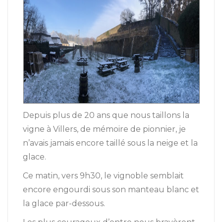
Depuis plus de 20 ans que nous taillons la
vigne à Villers, de mémoire de pionnier, je
n’avais jamais encore taillé sous la neige et la
glace.
Ce matin, vers 9h30, le vignoble semblait
encore engourdi sous son manteau blanc et
la glace par-dessous.