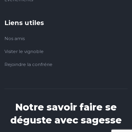
Liens utiles
Nos amis
Visiter le vignoble
Rejoindre la confrérie
Notre savoir faire se
déguste avec sagesse