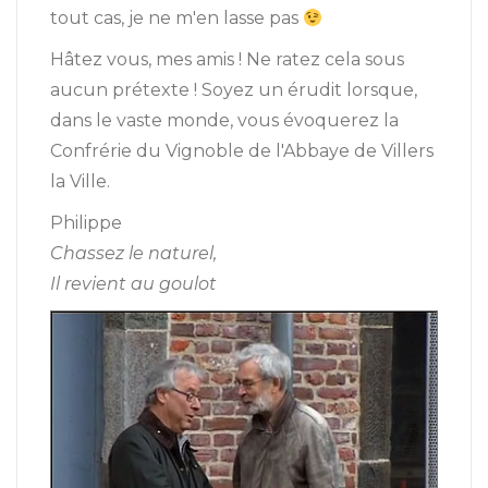
tout cas, je ne m'en lasse pas
Hâtez vous, mes amis ! Ne ratez cela sous
aucun prétexte ! Soyez un érudit lorsque,
dans le vaste monde, vous évoquerez la
Confrérie du Vignoble de l'Abbaye de Villers
la Ville.
Philippe
Chassez le naturel,
Il revient au goulot