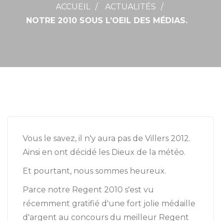
ACCUEIL
ACTUALITÉS
NOTRE 2010 SOUS L’OEIL DES MÉDIAS.
Vous le savez, il n'y aura pas de Villers 2012.
Ainsi en ont décidé les Dieux de la météo.
Et pourtant, nous sommes heureux.
Parce notre Regent 2010 s'est vu
récemment gratifié d'une fort jolie médaille
d'argent au concours du meilleur Regent