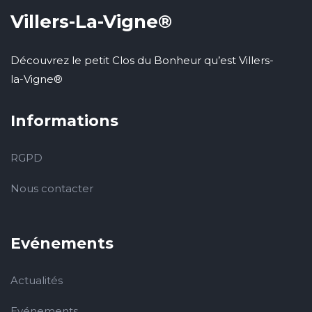
Villers-La-Vigne®
Découvrez le petit Clos du Bonheur qu’est Villers-
la-Vigne®
Informations
RGPD
Nous contacter
Evénements
Actualités
Evénements