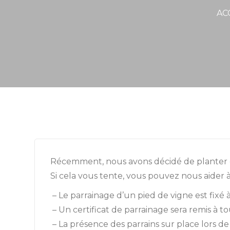
AC
Récemment, nous avons décidé de planter 
Si cela vous tente, vous pouvez nous aider à
– Le parrainage d’un pied de vigne est fixé 
– Un certificat de parrainage sera remis à 
– La présence des parrains sur place lors de 