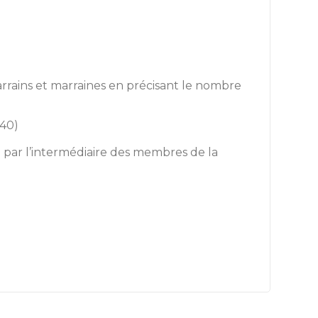
parrains et marraines en précisant le nombre
-40)
ou par l’intermédiaire des membres de la