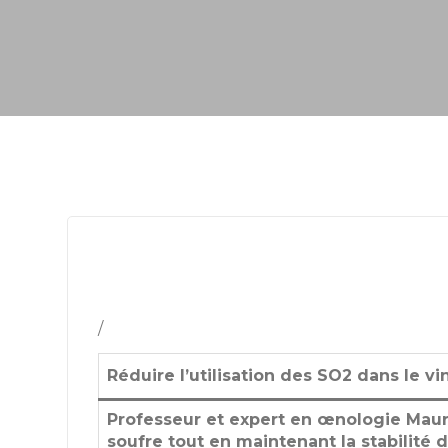
/
Réduire l’utilisation des SO2 dans le vi
Professeur et expert en œnologie Mauri
soufre tout en maintenant la stabilité 