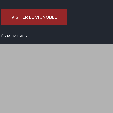
VISITER LE VIGNOBLE
CÈS MEMBRES