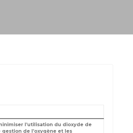
nimiser l’utilisation du dioxyde de
e gestion de l’oxygène et les