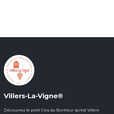
Villers-La-Vigne®
Découvrez le petit Clos du Bonheur qu’est Villers-