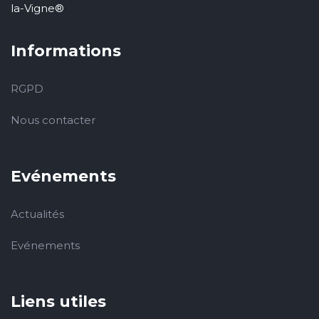
la-Vigne®
Informations
RGPD
Nous contacter
Evénements
Actualités
Evénements
Liens utiles