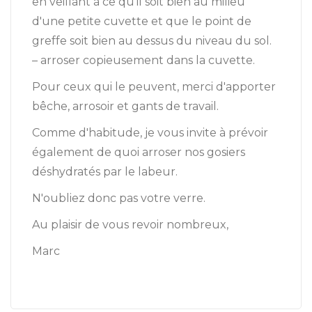
en veillant à ce qu'il soit bien au milieu
d'une petite cuvette et que le point de
greffe soit bien au dessus du niveau du sol.
– arroser copieusement dans la cuvette.
Pour ceux qui le peuvent, merci d'apporter
bêche, arrosoir et gants de travail.
Comme d'habitude, je vous invite à prévoir
également de quoi arroser nos gosiers
déshydratés par le labeur.
N'oubliez donc pas votre verre.
Au plaisir de vous revoir nombreux,
Marc