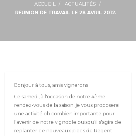
ACCUEIL
ACTUALITÉS
RÉUNION DE TRAVAIL LE 28 AVRIL 2012.
Bonjour à tous, amis vignerons
Ce samedi, à l'occasion de notre 4ème
rendez-vous de la saison, je vous proposerai
une activité oh combien importante pour
l'avenir de notre vignoble puisqu'il s'agira de
replanter de nouveaux pieds de Regent.