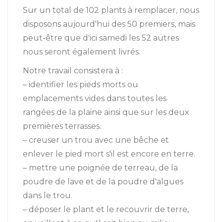
Sur un total de 102 plants à remplacer, nous
disposons aujourd'hui des 50 premiers, mais
peut-être que d'ici samedi les 52 autres
nous seront également livrés.
Notre travail consistera à :
– identifier les pieds morts ou
emplacements vides dans toutes les
rangées de la plaine ainsi que sur les deux
premières terrasses.
– creuser un trou avec une bêche et
enlever le pied mort s'il est encore en terre.
– mettre une poignée de terreau, de la
poudre de lave et de la poudre d'algues
dans le trou.
– déposer le plant et le recouvrir de terre,