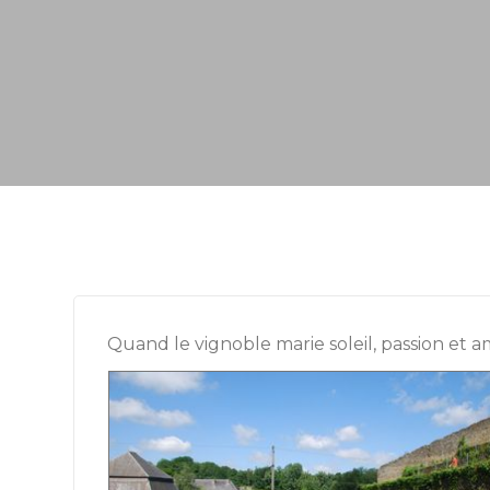
Quand le vignoble marie soleil, passion et a