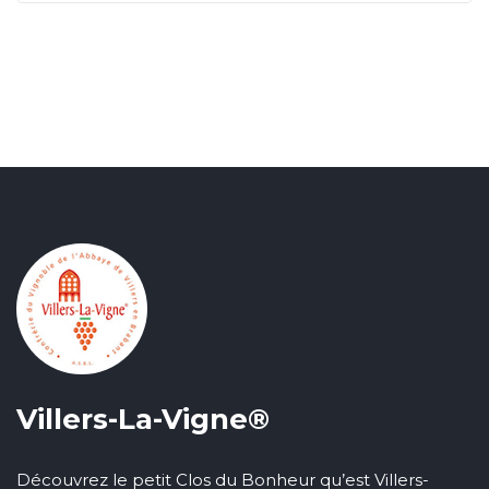
Villers-La-Vigne®
Découvrez le petit Clos du Bonheur qu’est Villers-