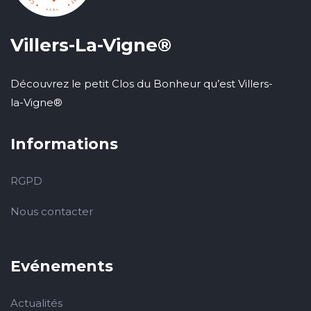
Villers-La-Vigne®
Découvrez le petit Clos du Bonheur qu’est Villers-
la-Vigne®
Informations
RGPD
Nous contacter
Evénements
Actualités