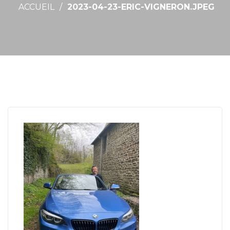
ACCUEIL
2023-04-23-ERIC-VIGNERON.JPEG