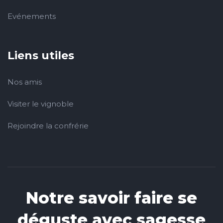
Evénements
Liens utiles
Nos amis
Visiter le vignoble
Rejoindre la confrérie
Notre savoir faire se
déguste avec sagesse