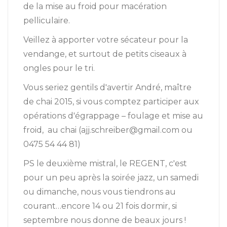
de la mise au froid pour macération
pelliculaire.
Veillez à apporter votre sécateur pour la
vendange, et surtout de petits ciseaux à
ongles pour le tri.
Vous seriez gentils d'avertir André, maître
de chai 2015, si vous comptez participer aux
opérations d'égrappage – foulage et mise au
froid, au chai (ajj.schreiber@gmail.com ou
0475 54 44 81)
PS le deuxième mistral, le REGENT, c'est
pour un peu après la soirée jazz, un samedi
ou dimanche, nous vous tiendrons au
courant…encore 14 ou 21 fois dormir, si
septembre nous donne de beaux jours !