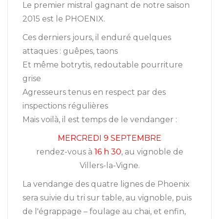
Le premier mistral gagnant de notre saison
2015 est le PHOENIX.
Ces derniers jours, il enduré quelques
attaques : guêpes, taons
Et même botrytis, redoutable pourriture
grise
Agresseurs tenus en respect par des
inspections régulières
Mais voilà, il est temps de le vendanger :
MERCREDI 9 SEPTEMBRE
rendez-vous à
16 h 30
, au vignoble de
Villers-la-Vigne.
La vendange des quatre lignes de Phoenix
sera suivie du tri sur table, au vignoble, puis
de l'égrappage – foulage au chai, et enfin,