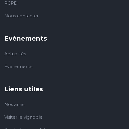
RGPD
Nous contacter
Evénements
Actualités
Evénements
Liens utiles
Nos amis
Visiter le vignoble