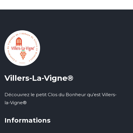
Villers-La-Vigne®
Découvrez le petit Clos du Bonheur qu’est Villers-
la-Vigne®
Informations