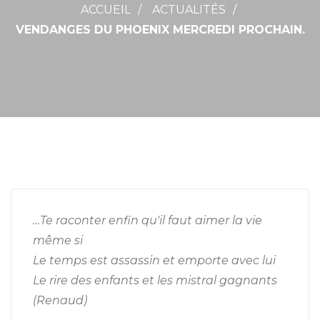
ACCUEIL
ACTUALITÉS
VENDANGES DU PHOENIX MERCREDI PROCHAIN.
…Te raconter enfin qu'il faut aimer la vie
même si
Le temps est assassin et emporte avec lui
Le rire des enfants et les mistral gagnants
(Renaud)