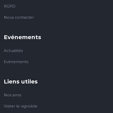
RGPD
Nous contacter
Evénements
Actualités
Evénements
Liens utiles
Nos amis
Visiter le vignoble