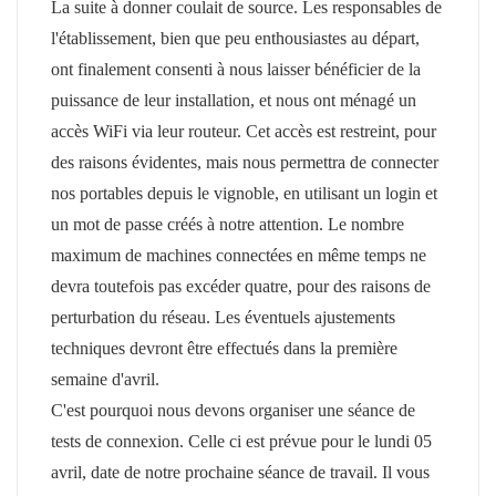
La suite à donner coulait de source. Les responsables de
l'établissement, bien que peu enthousiastes au départ,
ont finalement consenti à nous laisser bénéficier de la
puissance de leur installation, et nous ont ménagé un
accès WiFi via leur routeur. Cet accès est restreint, pour
des raisons évidentes, mais nous permettra de connecter
nos portables depuis le vignoble, en utilisant un login et
un mot de passe créés à notre attention. Le nombre
maximum de machines connectées en même temps ne
devra toutefois pas excéder quatre, pour des raisons de
perturbation du réseau. Les éventuels ajustements
techniques devront être effectués dans la première
semaine d'avril.
C'est pourquoi nous devons organiser une séance de
tests de connexion. Celle ci
est prévue
pour le lundi 05
avril, date de notre prochaine séance de travail. Il vous