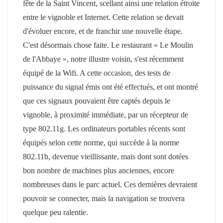
fête de la Saint Vincent, scellant ainsi une relation étroite
entre le vignoble et Internet. Cette relation se devait
d'évoluer encore, et de franchir une nouvelle étape.
C'est désormais chose faite. Le restaurant « Le Moulin
de l'Abbaye », notre illustre voisin, s'est récemment
équipé de la Wifi. A cette occasion, des tests de
puissance du signal émis ont été effectués, et ont montré
que ces signaux pouvaient être captés depuis le
vignoble, à proximité immédiate, par un récepteur de
type 802.11g. Les ordinateurs portables récents sont
équipés selon cette norme, qui succède à la norme
802.11b, devenue vieillissante, mais dont sont dotées
bon nombre de machines plus anciennes, encore
nombreuses dans le parc actuel. Ces dernières devraient
pouvoir se connecter, mais la navigation se trouvera
quelque peu ralentie.