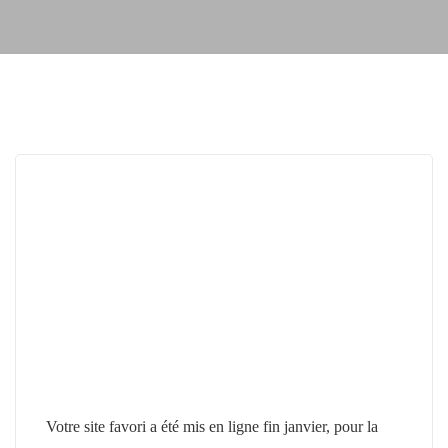
Votre site favori a été mis en ligne fin janvier, pour la