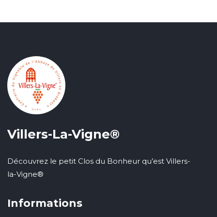
Villers-La-Vigne®
Découvrez le petit Clos du Bonheur qu’est Villers-
la-Vigne®
Informations