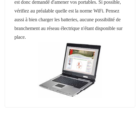
est donc demandé d'amener vos portables. Si possible,
vérifiez au préalable quelle est la norme WiFi. Pensez
aussi à bien charger les batteries, aucune possibilité de
branchement au réseau électrique n'étant disponible sur
place.