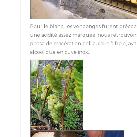
Pour le blanc, les vendanges furent précoc
une acidité assez marquée, nous retrouvons 
phase de macération pelliculaire à froid, a
alcoolique en cuve inox…