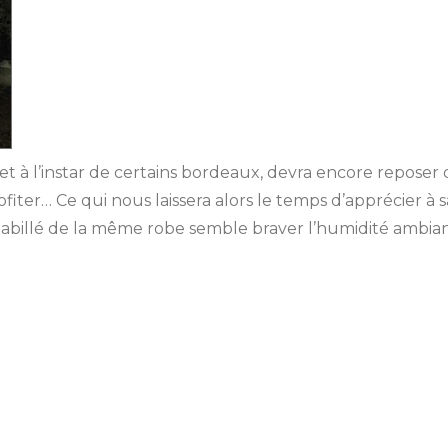
 et à l’instar de certains bordeaux, devra encore repose
fiter… Ce qui nous laissera alors le temps d’apprécier à s
illé de la même robe semble braver l’humidité ambiant