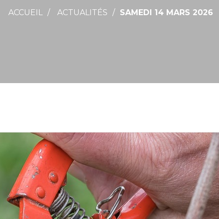
ACCUEIL
ACTUALITÉS
SAMEDI 14 MARS 2026