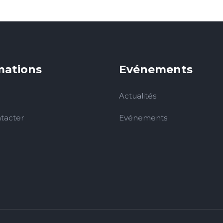
mations
Evénements
Actualités
tacter
Evénements