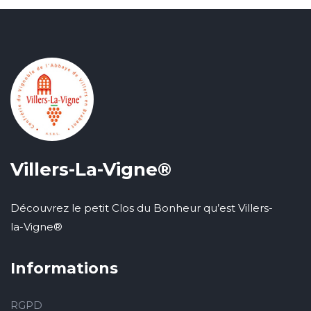
Villers-La-Vigne®
Découvrez le petit Clos du Bonheur qu’est Villers-
la-Vigne®
Informations
RGPD