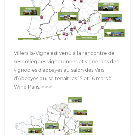
Villers la-Vigne est venu à la rencontre de
ses collègues vigneronnes et vignerons des
vignobles d’abbayes au salon des Vins
d’Abbayes qui se tenait les 15 et 16 mars à
Wine Paris. > > >