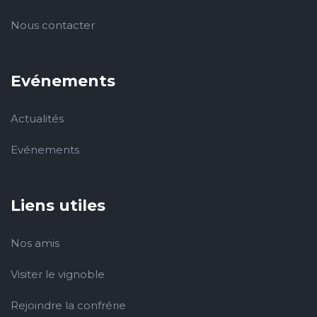
Nous contacter
Evénements
Actualités
Evénements
Liens utiles
Nos amis
Visiter le vignoble
Rejoindre la confrérie