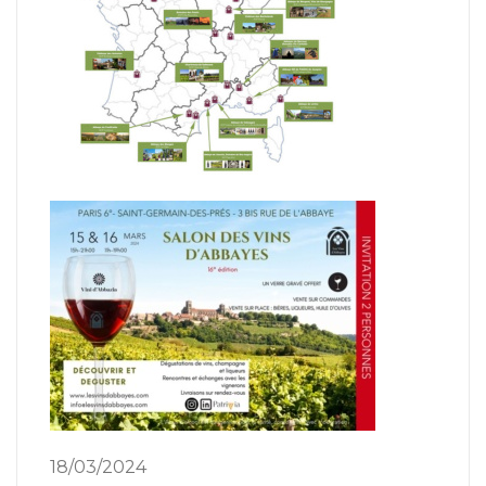
18/03/2024