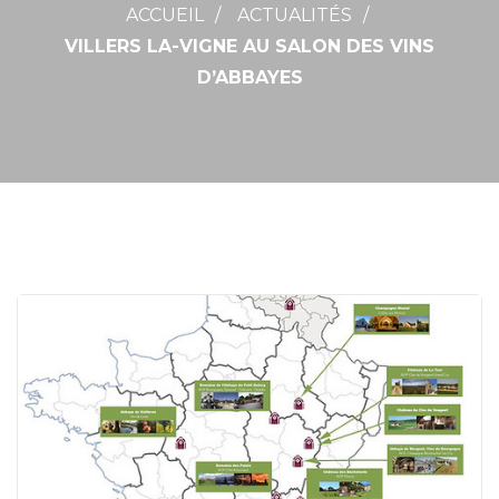
ACCUEIL
ACTUALITÉS
VILLERS LA-VIGNE AU SALON DES VINS
D’ABBAYES